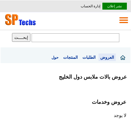
نشر إعلان
إدارة الحساب
العروض
الطلبات
المنتجات
حول
عروض بالات ملابس دول الخليج
عروض وخدمات
لا يوجد