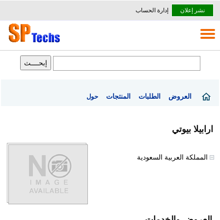
نشر إعلان
إدارة الحساب
العروض
الطلبات
المنتجات
حول
ارابيلا بيوتي
المملكة العربية السعودية
العروض والخدمات