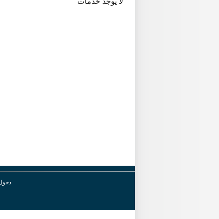
لا يوجد خدمات
دخول