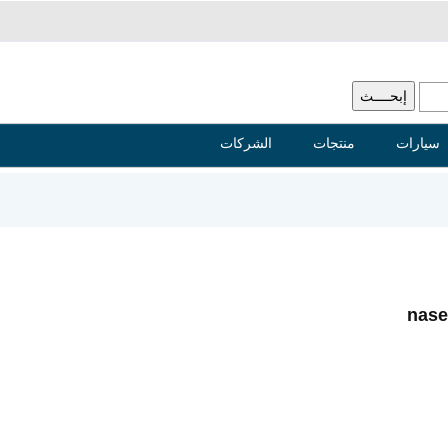
سيارات
منتجات
الشركات