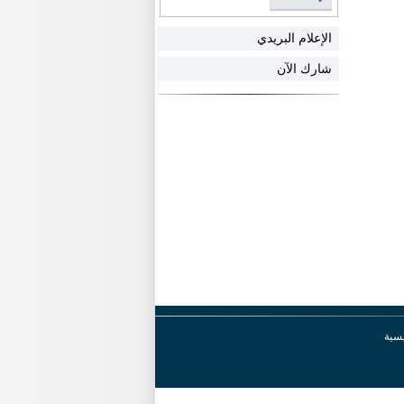
الإعلام البريدي
شارك الآن
يسية