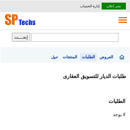
نشر إعلان
إدارة الحساب
العروض
الطلبات
المنتجات
حول
طلبات الديار للتسويق العقارى
الطلبات
لا يوجد