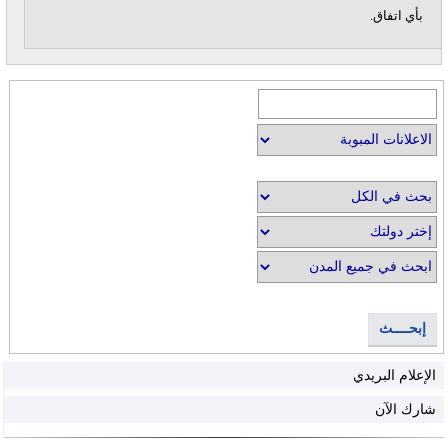
بأي اتفاق.
إبحــــث
الإعلام البريدي
شارك الآن