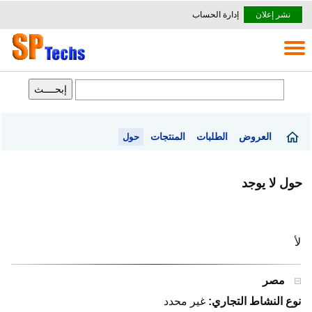
نشر إعلان
إدارة الحساب
العروض
الطلبات
المنتجات
حول
حول لا يوجد
لأ
مصر
نوع النشاط التجاري:
غير محدد