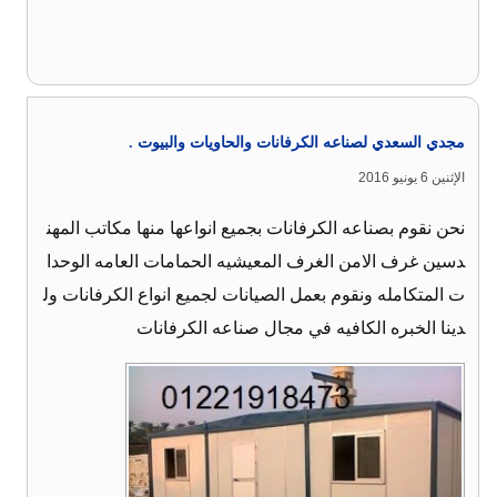
مجدي السعدي لصناعه الكرفانات والحاويات والبيوت .
الإثنين 6 يونيو 2016
نحن نقوم بصناعه الكرفانات بجميع انواعها منها مكاتب المهن
دسين غرف الامن الغرف المعيشيه الحمامات العامه الوحدا
ت المتكامله ونقوم بعمل الصيانات لجميع انواع الكرفانات ول
دينا الخبره الكافيه في مجال صناعه الكرفانات