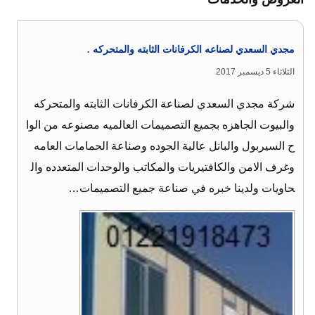
مجدي السعدي لصناعه الكرفانات الثابته والمتحركه .
الثلاثاء 5 ديسمبر 2017
شركة مجدي السعدي لصناعة الكرفانات الثابته والمتحركه
والبيوت الجاهزه بجميع التصميمات العالميه مصنوعه من الوا
ح السيربول والبانل عالية الجوده وصناعة الحمامات العامه
وغرف الامن والكافتيريات والمكاتب والوحدات المتعدده وال
حاويات ولدينا خبره في صناعة جميع التصميمات…