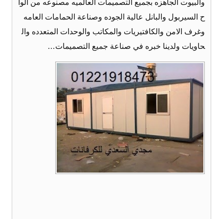
والبيوت الجاهزه بجميع التصميمات العالميه مصنوعه من الوا
ح السيربول والبانل عالية الجوده وصناعة الحمامات العامه
وغرف الامن والكافتيريات والمكاتب والوحدات المتعدده وال
حاويات ولدينا خبره في صناعة جميع التصميمات…