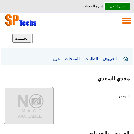
نشر إعلان
إدارة الحساب
العروض
الطلبات
المنتجات
حول
مجدي السعدي
مصر
العروض والخدمات