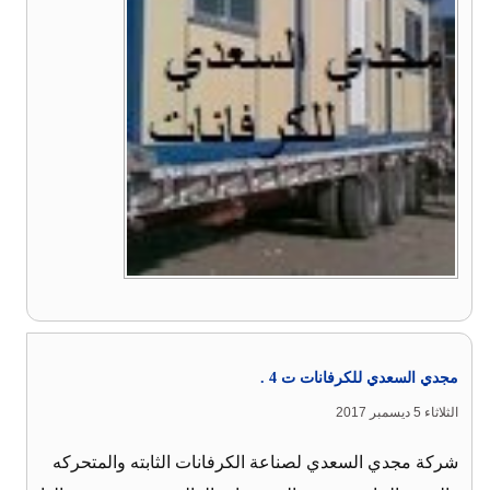
مجدي السعدي للكرفانات ت 4 .
الثلاثاء 5 ديسمبر 2017
شركة مجدي السعدي لصناعة الكرفانات الثابته والمتحركه