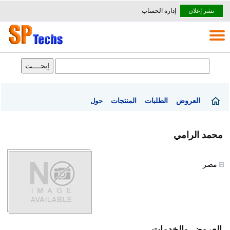
نشر إعلان
إدارة الحساب
العروض
الطلبات
المنتجات
حول
محمد الرامي
مصر
العروض والخدمات