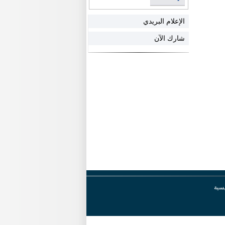
الإعلام البريدي
شارك الآن
يسية