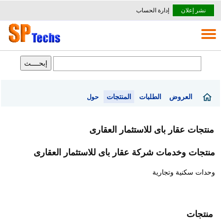
نشر إعلان
إدارة الحساب
العروض
الطلبات
المنتجات
حول
منتجات عقار باى للاستثمار العقارى
منتجات وخدمات شركة عقار باى للاستثمار العقارى
وحدات سكنية وتجارية
منتجات