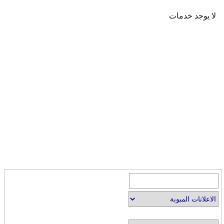
لا يوجد خدمات