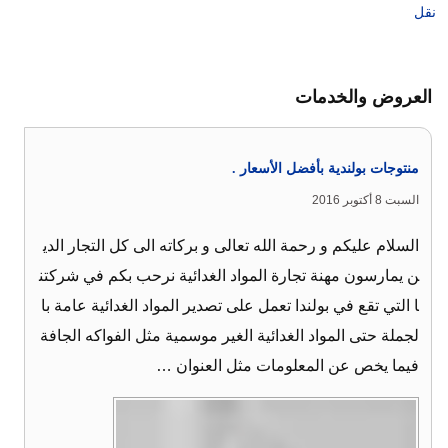
نقل
العروض والخدمات
منتوجات بولندية بأفضل الأسعار .
السبت 8 أكتوبر 2016
السلام عليكم و رحمة الله تعالى و بركاته الى كل التجار الدي
ن يمارسون مهنة تجارة المواد الغدائية نرحب بكم في شركتن
ا التي تقع في بولندا تعمل على تصدير المواد الغدائية عامة با
لجملة حتى المواد الغدائية الغير موسمية مثل الفواكه الجافة
فيما يخص عن المعلومات مثل العنوان …