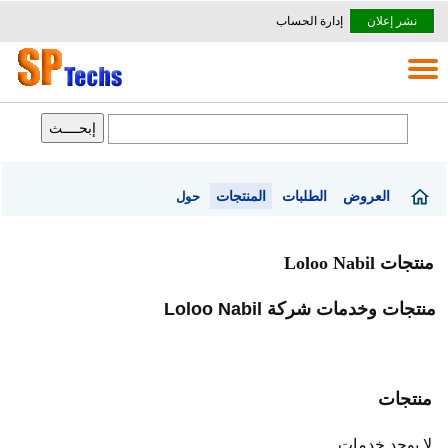
نشر إعلان
إدارة الحساب
العروض
الطلبات
المنتجات
حول
منتجات Loloo Nabil
منتجات وخدمات شركة Loloo Nabil
منتجات
لا يوجد خدمات