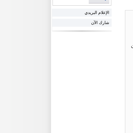
الإعلام البريدي
شارك الآن
شحن