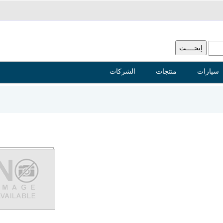
سيارات
منتجات
الشركات