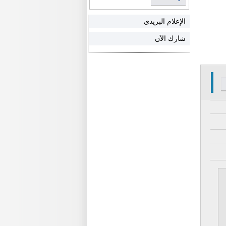
الإعلام البريدي
شارك الآن