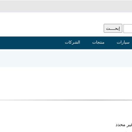
سيارات
منتجات
الشركات
ير محدد