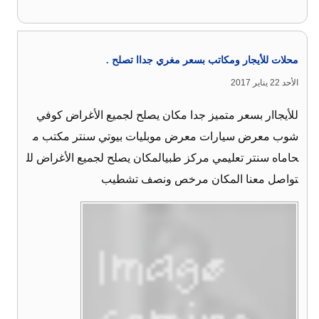
محلات للأيجار ومكاتب بسعر مغري جداا تصلح .
الأحد 22 يناير 2017
للأيجاار بسعر متميز جدا مكان يصلح لجميع الأغراض كوفي
شوب معرض سيارات معرض موبليات بيوتي سنتر مكتب م
حاماه سنتر تعليمي مركز طبيالمكان يصلح لجميع الأغراض لل
تواصل معنا المكان مرخص ونصف تشطيب