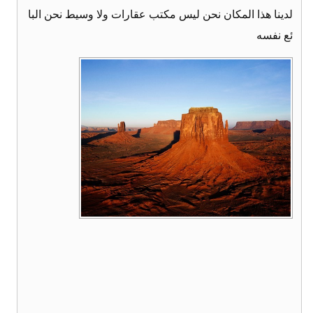
لدينا هذا المكان نحن ليس مكتب عقارات ولا وسيط نحن البا
ئع نفسه