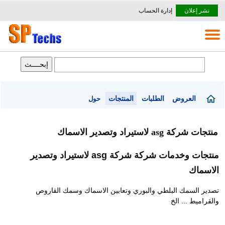
نشر إعلان
إدارة الحساب
العروض
الطلبات
المنتجات
حول
منتجات شركة asg لاستيراد وتصدير الاسماك
منتجات وخدمات شركة شركة asg لاستيراد وتصدير
الاسماك
تصدير السمك البلطي والبوري وتعابين الاسماك وسمك القاروص
والقراميط ... الخ