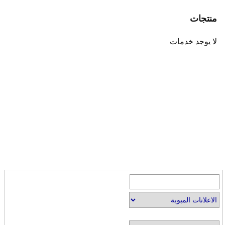
منتجات
لا يوجد خدمات