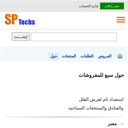
نشر إعلان
إدارة الحساب
العروض
الطلبات
المنتجات
حول
حول سبع للمفروشات
استعداد تام لفرش الفلل
والفنادق والمنتجعات السياحيه
مصر