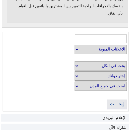
بنفسك بالاجراءات الواجبة للتمييز بين المشترين والبائعين قبل القيام
بأي اتفاق.
إبحــــث
الإعلام البريدي
شارك الآن