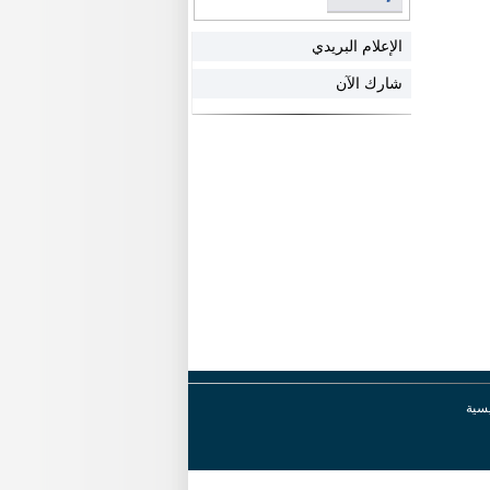
الإعلام البريدي
شارك الآن
يسية