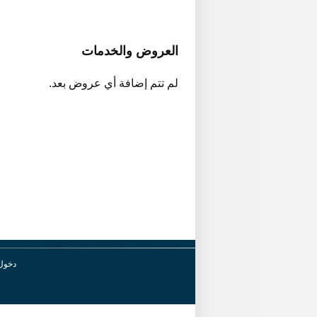
العروض والخدمات
لم تتم إضافة أي عروض بعد.
دخول