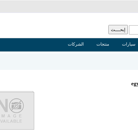
سيارات
منتجات
الشركات
eg