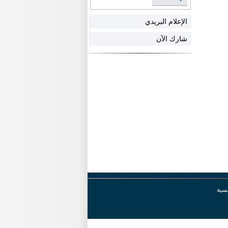
الإعلام البريدي
شارك الآن
يسية