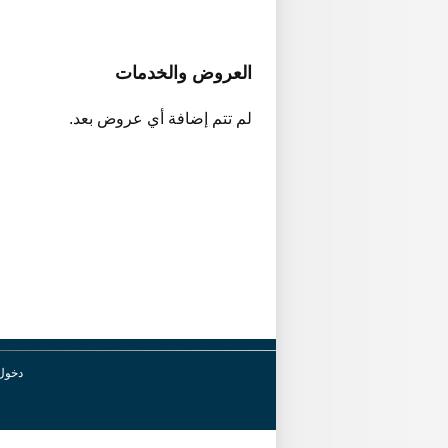
العروض والخدمات
لم تتم إضافة أي عروض بعد.
دخول