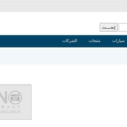
سيارات
منتجات
الشركات