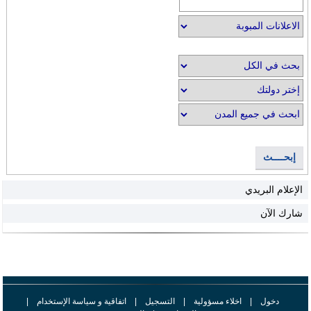
إبحــــث
الإعلام البريدي
شارك الآن
دخول
|
اخلاء مسؤولية
|
التسجيل
|
اتفاقية و سياسة الإستخدام
|