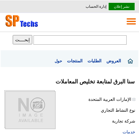
نشر إعلان
إدارة الحساب
العروض
الطلبات
المنتجات
حول
سنا البرق لمتابعة تخليص المعاملات
الإمارات العربية المتحدة
نوع النشاط التجاري
شركة تجارية
خدمات