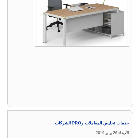
خدمات تخليص المعاملات وPRO الشركات .
الأربعاء 26 يونيو 2019