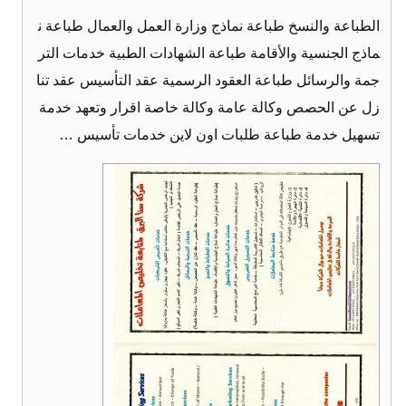
الطباعة والنسخ طباعة نماذج وزارة العمل والعمال طباعة ن
ماذج الجنسية والأقامة طباعة الشهادات الطبية خدمات التر
جمة والرسائل طباعة العقود الرسمية عقد التأسيس عقد تنا
زل عن الحصص وكالة عامة وكالة خاصة اقرار وتعهد خدمة
تسهيل خدمة طباعة طلبات اون لاين خدمات تأسيس …