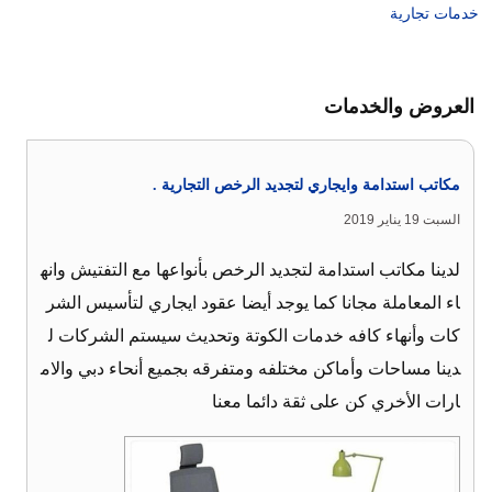
خدمات تجارية
العروض والخدمات
مكاتب استدامة وايجاري لتجديد الرخص التجارية .
السبت 19 يناير 2019
لدينا مكاتب استدامة لتجديد الرخص بأنواعها مع التفتيش وانه
اء المعاملة مجانا كما يوجد أيضا عقود ايجاري لتأسيس الشر
كات وأنهاء كافه خدمات الكوتة وتحديث سيستم الشركات ل
دينا مساحات وأماكن مختلفه ومتفرقه بجميع أنحاء دبي والام
ارات الأخري كن على ثقة دائما معنا