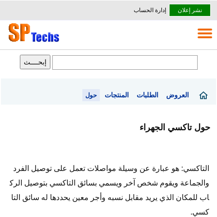
نشر إعلان
إدارة الحساب
العروض
الطلبات
المنتجات
حول
حول تاكسي الجهراء
التاكسي: هو عبارة عن وسيلة مواصلات تعمل على توصيل الفرد
والجماعة ويقوم شخص آخر ويسمي بسائق التاكسي بتوصيل الرك
اب للمكان الذي يريد مقابل نسبه وأجر معين يحددها له سائق التا
كسي.