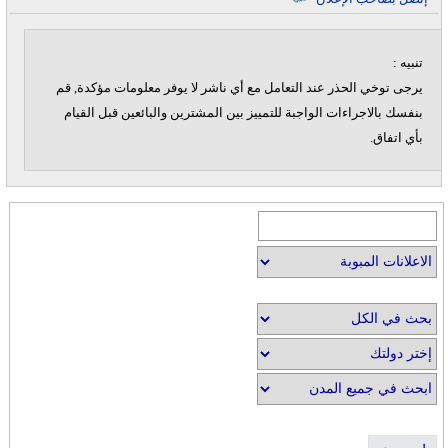
تنبيه :
يرجى توخي الحذر عند التعامل مع أي ناشر لا يوفر معلومات مؤكدة, قم
بنفسك بالاجراءات الواجبة للتمييز بين المشترين والبائعين قبل القيام
بأي اتفاق.