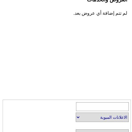
لم تتم إضافة أي عروض بعد.