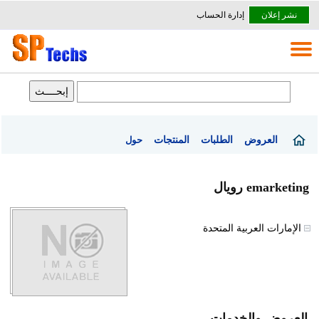
نشر إعلان
إدارة الحساب
العروض
الطلبات
المنتجات
حول
emarketing رويال
الإمارات العربية المتحدة
العروض والخدمات