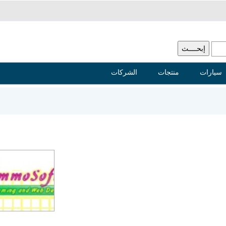
سيارات
منتجات
الشركات