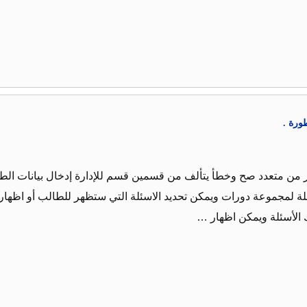
ورة .
ار من متعدد صح وخطأ يتألف من قسمين قسم للإدارة إدخال بيانات الطل
ئلة لمجموعة دورات ويمكن تحديد الاسئلة التي ستظهر للطالب أو اظهار 
 الأسئلة ويمكن اظهار …