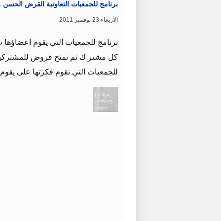
برنامج للجمعيات التعاونية القرض الحسن .
الأربعاء 23 نوفمبر 2011
برنامج للجمعيات التي يقوم اعضاؤه
للجمعيات التي تقوم فكرتها على يق