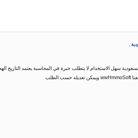
ية .
سعودية سهل الاستخدام لا يتطلب خبرة في المحاسبة يعتمد التاريخ الهج
الطلب