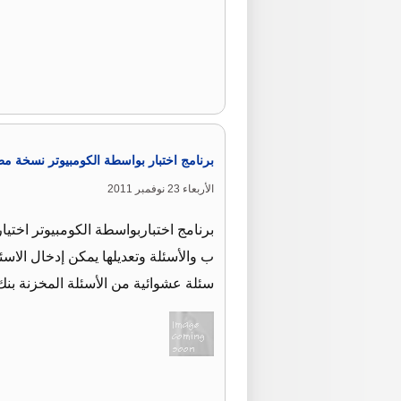
برنامج اختبار بواسطة الكومبيوتر نسخة مط
الأربعاء 23 نوفمبر 2011
برنامج اختباربواسطة الكومبيوتر اختي
ب والأسئلة وتعديلها يمكن إدخال الاس
سئلة عشوائية من الأسئلة المخزنة بنك