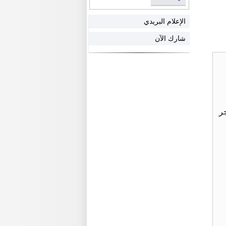
الإعلام البريدي
شارك الآن
ر