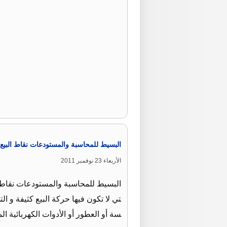
البسيط للمحاسبة والمستودعات نقاط البيع 
الأربعاء 23 نوفمبر 2011
البسيط للمحاسبة والمستودعات نقاط ا
تي لا تكون فيها حركة البيع كثيفة و 
سة أو العطور أو الأدوات الكهربائية 