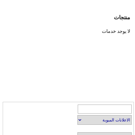
منتجات
لا يوجد خدمات