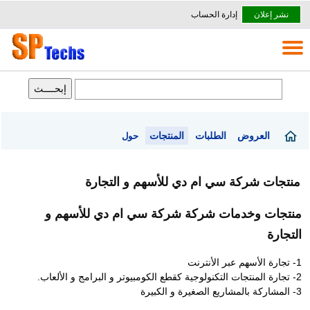
نشر إعلان
إدارة الحساب
العروض
الطلبات
المنتجات
حول
منتجات شركة سي ام دي للأسهم و التجارة
منتجات وخدمات شركة شركة سي ام دي للأسهم و
التجارة
1- تجارة الأسهم عبر الأنترنت
2- تجارة المنتجات التكنولوجية كقطع الكومبيوتر و البرامج و الألعاب.
3- المشاركة بالمشاريع الصغيرة و الكبيرة