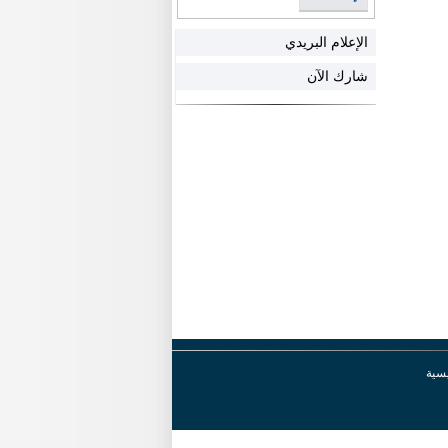
الإعلام البريدي
شارك الآن
يسية