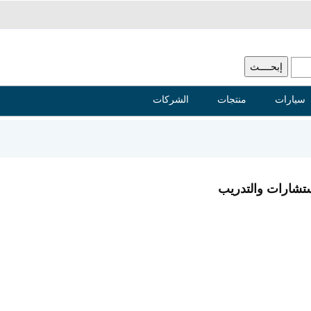
سيارات
منتجات
الشركات
ستشارات والتدريب