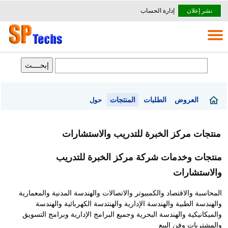
نشر إعلان
إدارة الحساب
العروض
الطلبات
المنتجات
حول
منتجات مركز الخبرة للتدريب والاستشارات
منتجات وخدمات شركة مركز الخبرة للتدريب
والاستشارات
المحاسبة والاقتصاد والكمبيوتر والاتصالات والهندسة المدنية والمعمارية
والهندسة الطبية والهندسة الإدارية والهنتدسة الكهربائية والهندسة
والميكانيكية والهندسة البحرية وجميع البرامج الإدارية وبرامج التسويق
والمشتريات وفن البيع