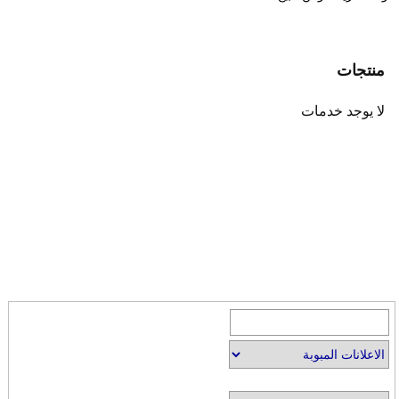
منتجات
لا يوجد خدمات