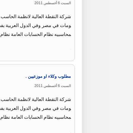
السبت 6 أغسطس 2011
شركة النقطة العالية لانظمة الحاسب ا
ومات في مصر وفي الدول العربية بفضل 
محاسبيه نظام الحسابات العامة نظا
مطلوب وكلاء او موزعيين .
السبت 6 أغسطس 2011
شركة النقطة العالية لانظمة الحاسب ا
ومات في مصر وفي الدول العربية بفضل 
محاسبيه نظام الحسابات العامة نظا