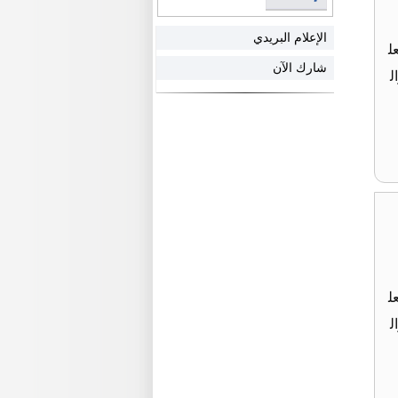
الإعلام البريدي
ل
شارك الآن
ل
ل
ل