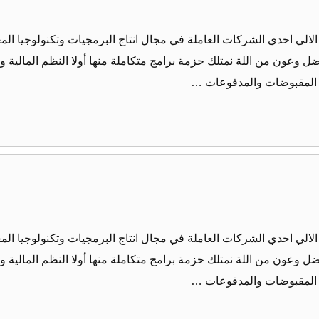
لالي احدي الشركات العاملة في مجال انتاج البرمجيات وتكنولوجيا المع
وعون من اللة نمتلك حزمة برامج متكاملة منها أولا النظم المالية وا
م المقبوضات والمدفوعات …
لالي احدي الشركات العاملة في مجال انتاج البرمجيات وتكنولوجيا المع
وعون من اللة نمتلك حزمة برامج متكاملة منها أولا النظم المالية وا
م المقبوضات والمدفوعات …