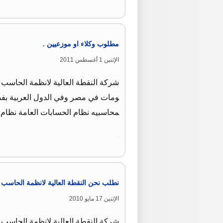
مطلوب وكلاء او موزعيين .
الإثنين 1 أغسطس 2011
شركة النقطة العالية لانظمة الحاسب ا
ومات في مصر وفي الدول العربية بفضل 
محاسبيه نظام الحسابات العامة نظا
نطلب نحن النقطة العالية لانظمة الحاسب ا
الإثنين 17 مايو 2010
شركة النقطة العالية لانظمة الحاسب ا