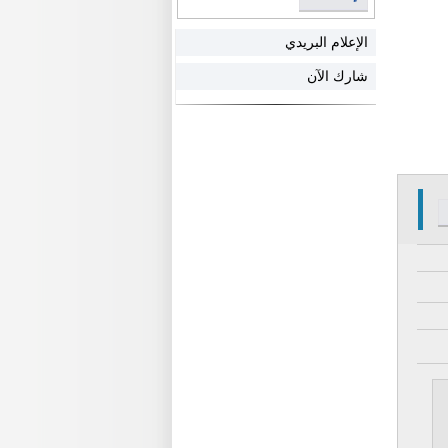
الإعلام البريدي
شارك الآن