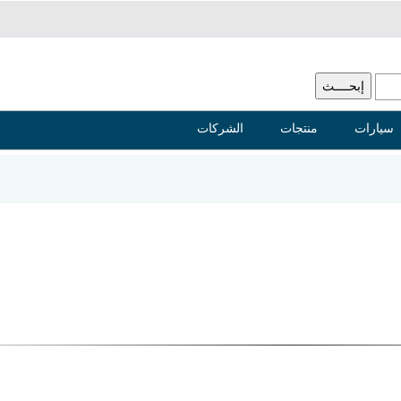
سيارات
منتجات
الشركات