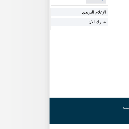
الإعلام البريدي
شارك الآن
يسية