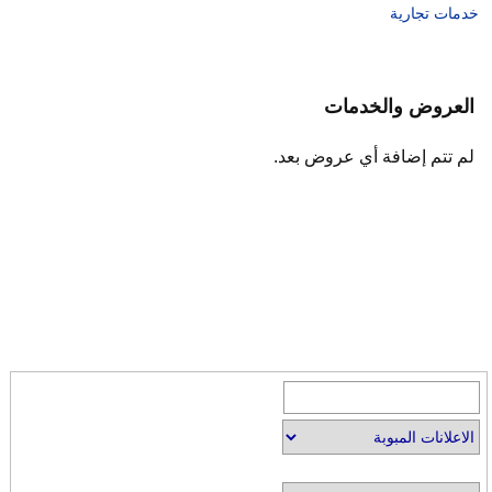
خدمات تجارية
العروض والخدمات
لم تتم إضافة أي عروض بعد.