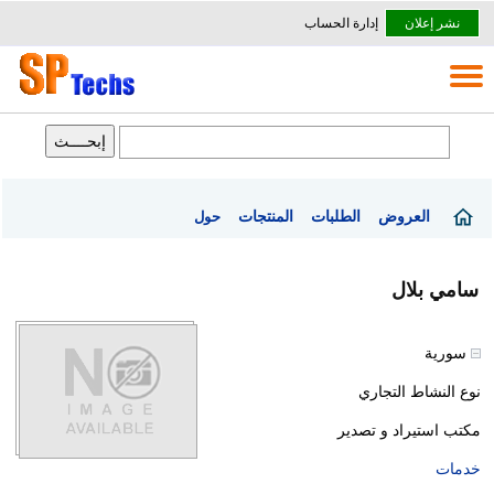
نشر إعلان
إدارة الحساب
العروض
الطلبات
المنتجات
حول
سامي بلال
سورية
نوع النشاط التجاري
مكتب استيراد و تصدير
خدمات