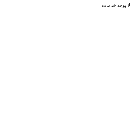
لا يوجد خدمات