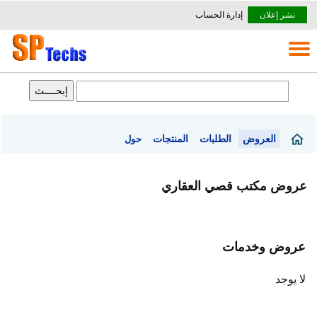
نشر إعلان
إدارة الحساب
العروض
الطلبات
المنتجات
حول
عروض مكتب قصي العقاري
عروض وخدمات
لا يوجد