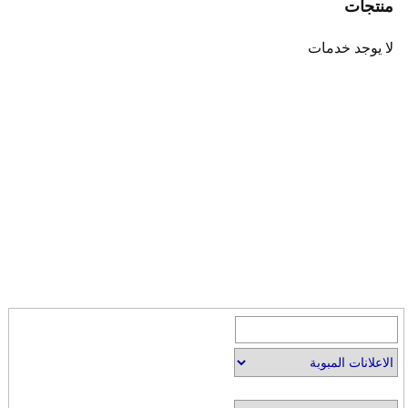
منتجات
لا يوجد خدمات