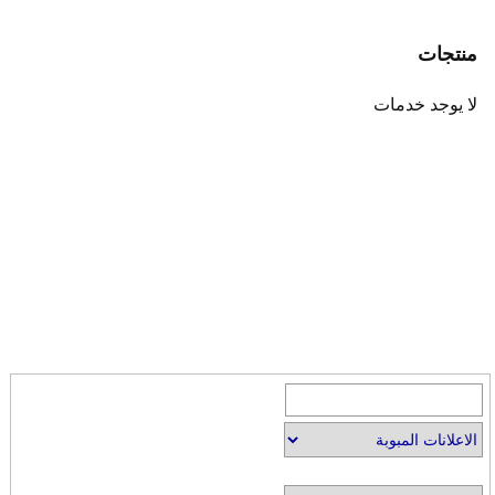
منتجات
لا يوجد خدمات