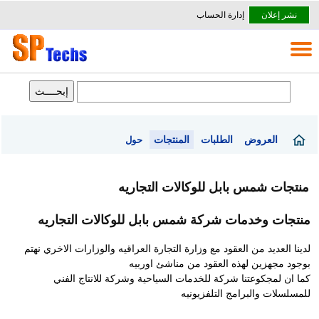
نشر إعلان
إدارة الحساب
العروض
الطلبات
المنتجات
حول
منتجات شمس بابل للوكالات التجاريه
منتجات وخدمات شركة شمس بابل للوكالات التجاريه
لدينا العديد من العقود مع وزارة التجارة العراقيه والوزارات الاخري نهتم
بوجود مجهزين لهذه العقود من مناشئ اوربيه
كما ان لمجكوعتنا شركة للخدمات السياحية وشركة للانتاج الفني
للمسلسلات والبرامج التلفزيونيه