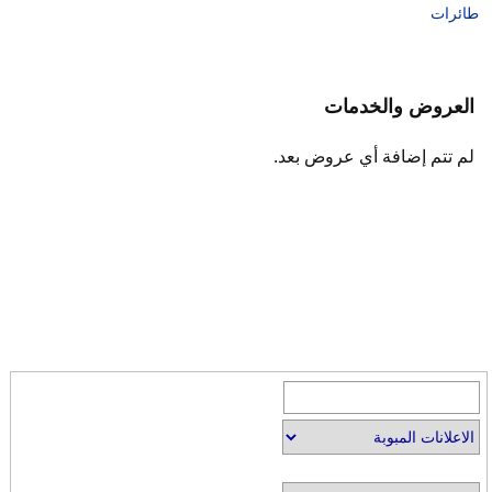
طائرات
العروض والخدمات
لم تتم إضافة أي عروض بعد.