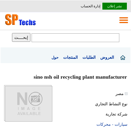
نشر إعلان
إدارة الحساب
العروض
الطلبات
المنتجات
حول
sino nsh oil recycling plant manufacturer
مصر
نوع النشاط التجاري
شركة تجارية
سيارات - محركات