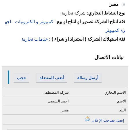
مصر
نوع النشاط التجاري:
شركة تجارية
فئة انتاج الشركة تصدير او انتاج او بيع
:
كمبيوتر و الكترونيات
-
اجه
زة كمبيوتر
فئة استهلاك الشركة ( استيراد او شراء ) :
خدمات تجارية
بيانات الاتصال
أرسل رسالة
أضف للمفضلة
حجب
الاسم التجاري
شركة المصطفى
الاسم
احمد الشيمى
البلد
مصر
إتصل بصاحب الإعلان