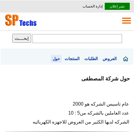
نشر إعلان
إدارة الحساب
العروض
الطلبات
المنتجات
حول
حول شركة المصطفى
عام تاسيس الشركه هو 2000
عدد العاملين بالشركه من5 : 10
الشركه لديها الكثير من العروض للاجهزه الكهربائيه