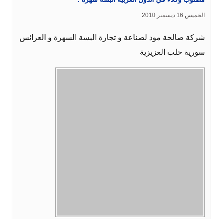
الخميس 16 ديسمبر 2010
شركة صالحة مود لصناعة و تجارة البسة السهرة و العرائس
سورية حلب العزيزية