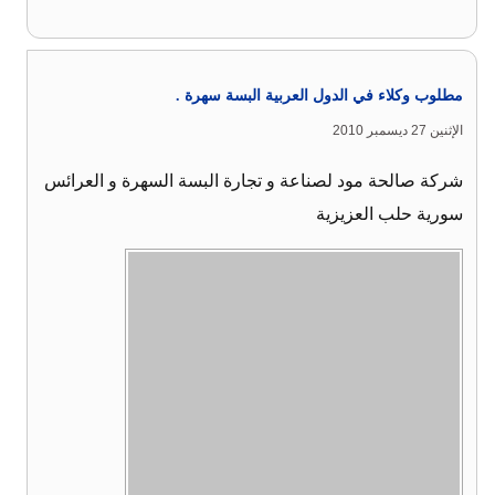
مطلوب وكلاء في الدول العربية البسة سهرة .
الإثنين 27 ديسمبر 2010
شركة صالحة مود لصناعة و تجارة البسة السهرة و العرائس
سورية حلب العزيزية