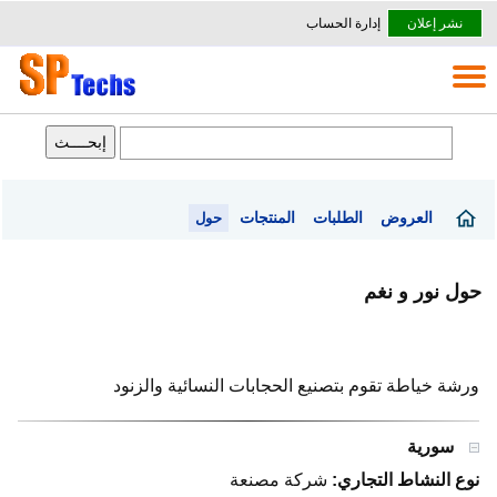
نشر إعلان
إدارة الحساب
العروض
الطلبات
المنتجات
حول
حول نور و نغم
ورشة خياطة تقوم بتصنيع الحجابات النسائية والزنود
سورية
نوع النشاط التجاري:
شركة مصنعة