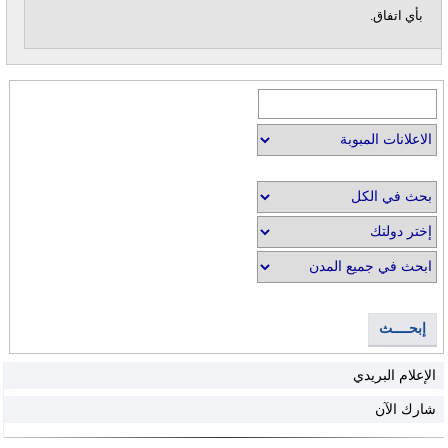
بأي اتفاق.
إبحــــث
الإعلام البريدي
شارك الآن