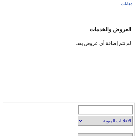
دهانات
العروض والخدمات
لم تتم إضافة أي عروض بعد.