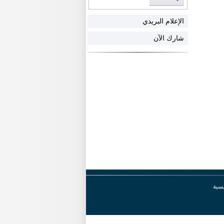
الإعلام البريدي
شارك الآن
يسية