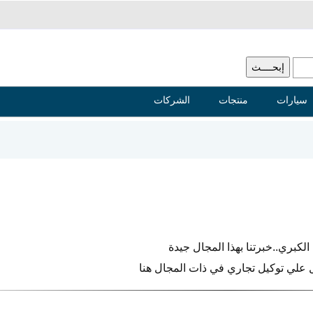
سيارات
منتجات
الشركات
 الكبري..خبرتنا بهذا المجال جيدة
 علي توكيل تجاري في ذات المجال هنا