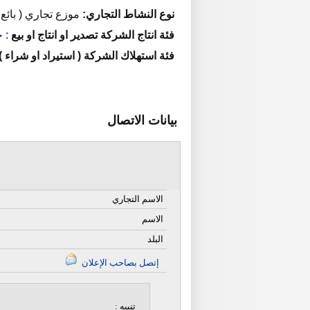
نوع النشاط التجاري:
موزع تجاري ( بائع 
فئة انتاج الشركة تصدير او انتاج او بيع
:
خ
فئة استهلاك الشركة ( استيراد او شراء )
بيانات الاتصال
الاسم التجاري
الاسم
البلد
إتصل بصاحب الإعلان
تنبيه :