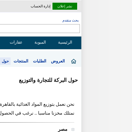
نشر إعلان
إدارة الحساب
بحث متقدم
الرئيسية
المبوبة
عقارات
العروض
الطلبات
المنتجات
حول
حول البركة للتجارة والتوزيع
نحن نعمل بتوزيع المواد الغذائية بالقاهرة
نمتلك مخزنا مناسبا .. نرغب في الحصول
مصر