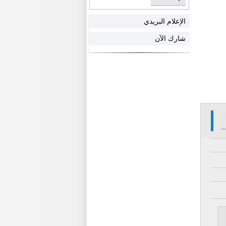
الإعلام البريدي
شارك الآن