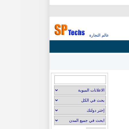
عالم التجارة