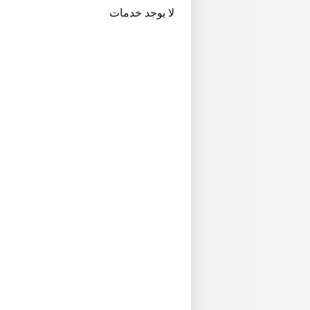
لا يوجد خدمات