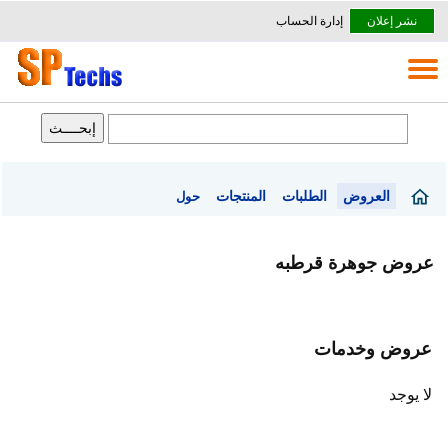
نشر إعلان
إدارة الحساب
العروض
الطلبات
المنتجات
حول
عروض جوهرة قرطبه
عروض وخدمات
لا يوجد