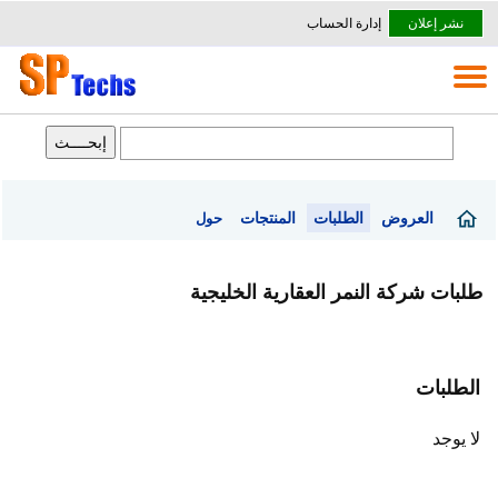
نشر إعلان
إدارة الحساب
العروض
الطلبات
المنتجات
حول
طلبات شركة النمر العقارية الخليجية
الطلبات
لا يوجد