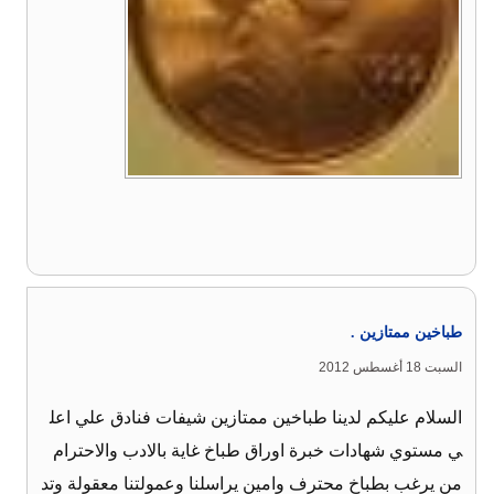
طباخين ممتازين .
السبت 18 أغسطس 2012
السلام عليكم لدينا طباخين ممتازين شيفات فنادق علي اعل
ي مستوي شهادات خبرة اوراق طباخ غاية بالادب والاحترام
من يرغب بطباخ محترف وامين يراسلنا وعمولتنا معقولة وتد