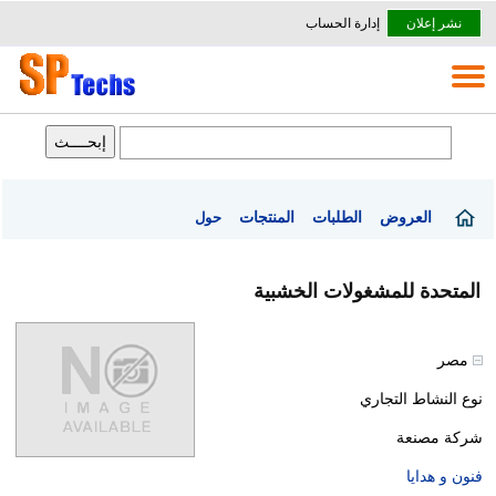
نشر إعلان
إدارة الحساب
العروض
الطلبات
المنتجات
حول
المتحدة للمشغولات الخشبية
مصر
نوع النشاط التجاري
شركة مصنعة
فنون و هدايا