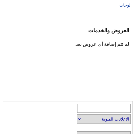
لوحات
العروض والخدمات
لم تتم إضافة أي عروض بعد.