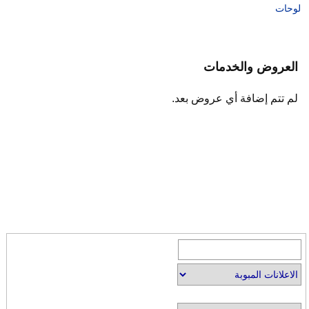
لوحات
العروض والخدمات
لم تتم إضافة أي عروض بعد.