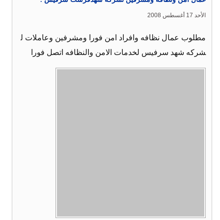
الأحد 17 أغسطس 2008
مطلوب عمال نظافه وافراد امن فورا ومشرفين وعاملات ل
شركه شهد سرفيس لخدمات الامن والنظافه اتصل فورا