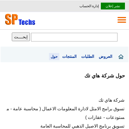
نشر إعلان
إدارة الحساب
العروض
الطلبات
المنتجات
حول
حول شركة هاي تك
شركة هاي تك
تسوق برامج الامثل لادارة المعلومات الاعمال ( محاسبة عامة - م
ستودعات - عقارات )
تسويق برنامج الاصيل الذهبي للمحاسبة العامة