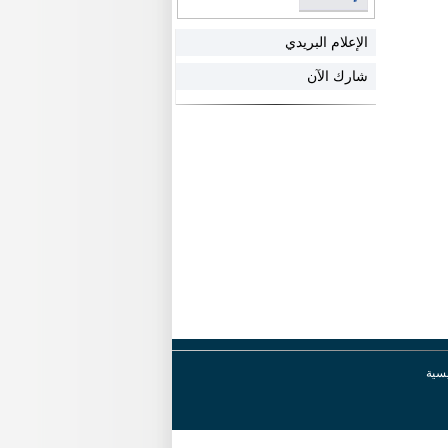
الإعلام البريدي
شارك الآن
يسية