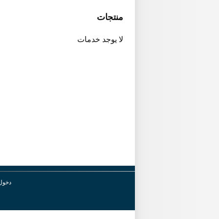
منتجات
لا يوجد خدمات
دخول